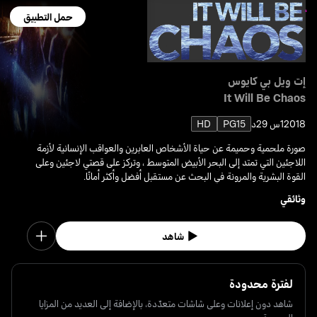
حمل التطبيق
إت ويل بي كايوس
It Will Be Chaos
2018
1س 29د
PG15
HD
صورة ملحمية وحميمة عن حياة الأشخاص العابرين والعواقب الإنسانية لأزمة
اللاجئين التي تمتد إلى البحر الأبيض المتوسط ، وتركز على قصتي لاجئين وعلى
القوة البشرية والمرونة في البحث عن مستقبل أفضل وأكثر أمانًا.
وثائقي
شاهد
لفترة محدودة
شاهد دون إعلانات وعلى شاشات متعدّدة، بالإضافة إلى العديد من المزايا