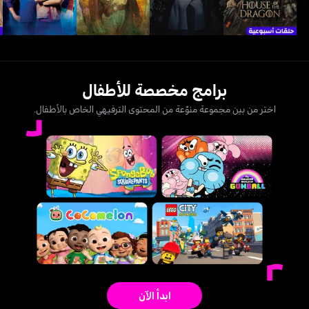
برامج مخصصة للأطفال
اختر من بين مجموعة منوّعة من المحتوى الترفيهي الخاص بالأطفال.
ابدأ الآن