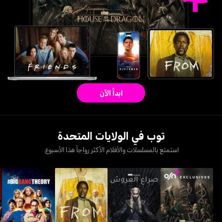
ابدأ الآن
توب في الولايات المتحدة
استمتع بالمسلسلات والأفلام الأكثر رواجاً هذا الأسبوع.