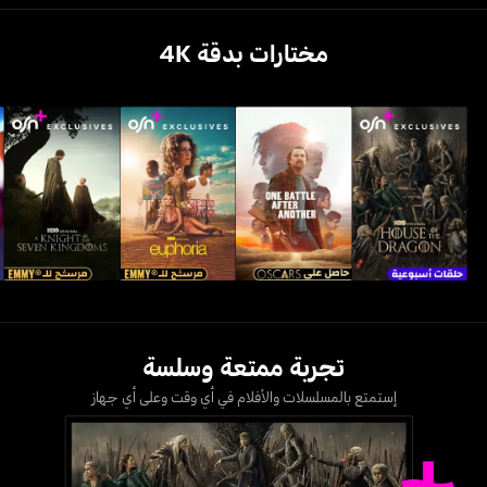
مختارات بدقة 4K
تجربة ممتعة وسلسة
إستمتع بالمسلسلات والأفلام في أي وقت وعلى أي جهاز