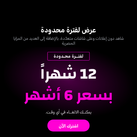
عرض لفترة محدودة
شاهد دون إعلانات وعلى شاشات متعدّدة، بالإضافة إلى العديد من المزايا
الحصرية
اشترك الآن