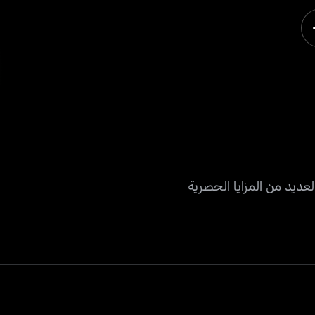
عديد من المزايا الحصرية