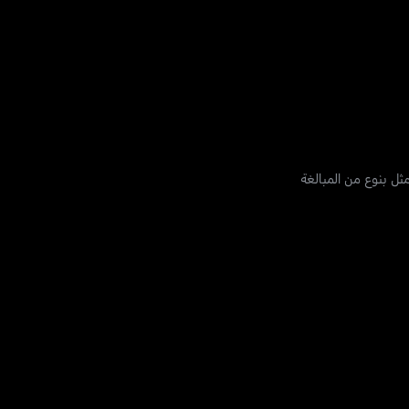
ثل بنوع من المبالغة