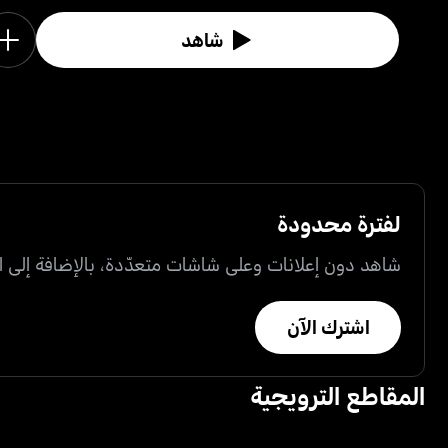
شاهد
لفترة محدودة
شاهد دون إعلانات وعلى شاشات متعدّدة، بالإضافة إلى ال
اشترك الآن
المقاطع الترويجية