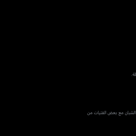
ة.
 الشبان مع بعض الفتيات من