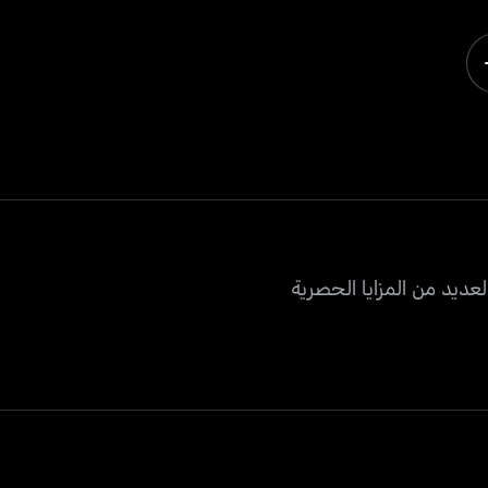
عديد من المزايا الحصرية