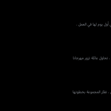
أول يوم لها في العمل ،
 تحاول عائلة تزور مهرجانا
 ، تفكر المجموعة بخطوتها