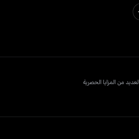
عديد من المزايا الحصرية