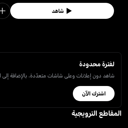
شاهد
لفترة محدودة
شاهد دون إعلانات وعلى شاشات متعدّدة، بالإضافة إلى ال
اشترك الآن
المقاطع الترويجية