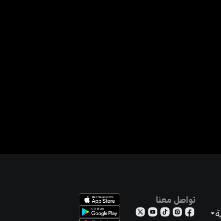
تواصل معنا
ة