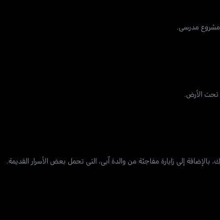
 مشروع مدرسي.
 تحت الأرض.
 بالإضافة إلى زايارة مفاجئة من والدة آبي، التي تحمل بعض الأسرار القديمة.