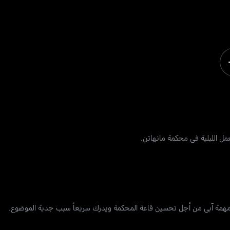
ل الليلية في محكمة مانهاتن.
ى مهمة آبي من أجل تحسين قاعة المحكمة ويدرك سريعاً سبب جدية الموضوع.