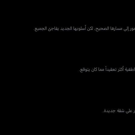
مور إلى مسارها الصحيح، لكن أسلوبها الجديد يفاجئ الجميع.
فية أكثر تعقيداً مما كان يتوقع.
ور على شقة جديدة.