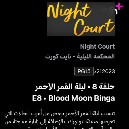
Night Court
المحكمة الليلية - نايت كورت
2023
21د
PG15
حلقة 8 • ليلة القمر الأحمر
E8 • Blood Moon Binga
تتسبب ليلة القمر الأحمر ببعض من أغرب الحالات التي
تعرضها مدينة نيويورك، بالإضافة إلى زايارة مفاجئة من