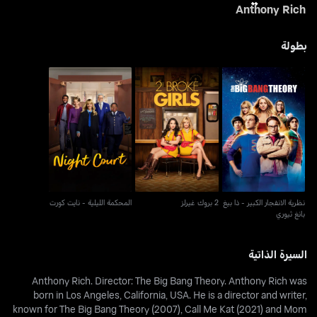
Anthony Rich
بطولة
نظرية الانفجار الكبير - ذا
2 بروك غيرلز
المحكمة الليلية - نايت كورت
بيغ بانغ ثيوري
نظرية الانفجار الكبير - ذا بيغ
2 بروك غيرلز
المحكمة الليلية - نايت كورت
بانغ ثيوري
السيرة الذاتية
Anthony Rich. Director: The Big Bang Theory. Anthony Rich was
born in Los Angeles, California, USA. He is a director and writer,
known for The Big Bang Theory (2007), Call Me Kat (2021) and Mom