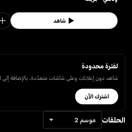
شاهد
لفترة محدودة
شاهد دون إعلانات وعلى شاشات متعدّدة، بالإضافة إلى ال
اشترك الآن
الحلقات
موسم 2