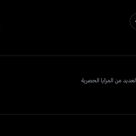
عديد من المزايا الحصرية