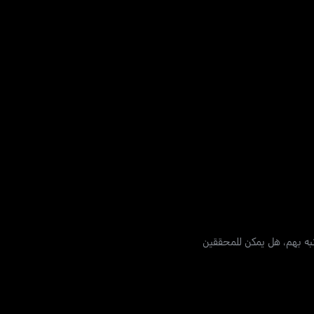
تبه بهم، هل يمكن للمحققين