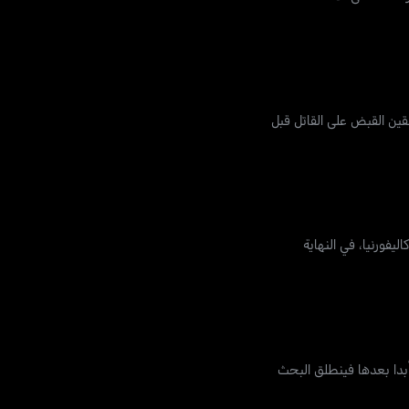
قين القبض على القاتل قبل
فورنيا، في النهاية
بدا بعدها فينطلق البحث