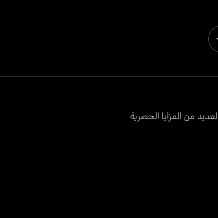
عديد من المزايا الحصرية