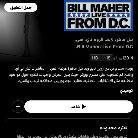
حمل التطبيق
بيل ماهر: لايف فروم دي. سي.
Bill Maher: Live From D.C.
2014
1س 1د
18+
HD
يؤدي مقدم برنامج (ريل تايم ويذ بيل ماهر) عرضه الفردي العاشر لـ أتش بي أو،
والذي تم تسجيله على مسرح وورنر، حيث يبين العرض وجهات نظره حول مواضيع
مختلفة مثل الانتخابات النصفية، عقلية الجمهوريين، محاكمة ترامب والمزيد.
كوميدي
شاهد
لفترة محدودة
شاهد دون إعلانات وعلى شاشات متعدّدة، بالإضافة إلى العديد من المزايا