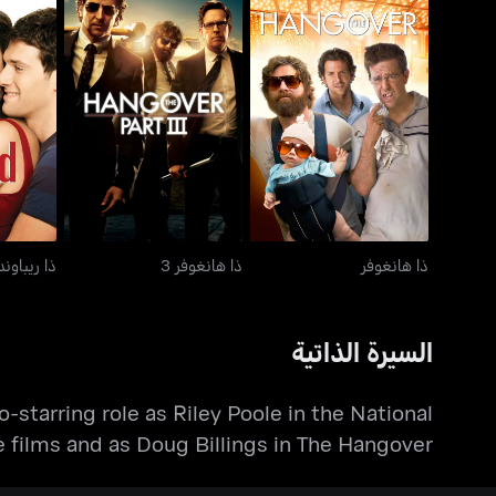
ذا هانغوفر
ذا هانغوفر 3
ذا هانغوفر
ذا هانغوفر 3
ذا ريباوند
السيرة الذاتية
o-starring role as Riley Poole in the National
e films and as Doug Billings in The Hangover.