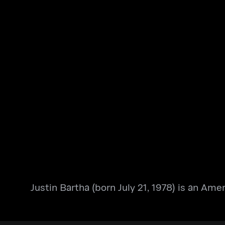
Justin Bartha (born July 21, 1978) is an Amer