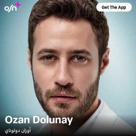
Get The App
Ozan Dolunay
أوزان دولوناي