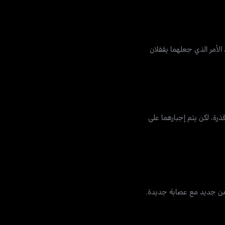
الأمر الذي جعلهما يقفلان
ذرة، لكن يتم إجبارهما على
 من جديد مع عصابة جديدة.