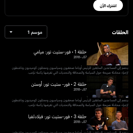
اشترك الآن
الحلقات
موسم 1
حلقة 1 • فور-ستيت تور: ميامي
57د
•
2018
ينضم إلى المساعدين السابقين للرئيس أوباما صحفيون وسياسيون وممثلون كوميديون وناشطون
لإجراء محادثة صريحة حول السياسة والصحافة والتحديات التي تفرضها رئاسة ترامب.
حلقة 2 • فور- ستيت تور: أوستن
57د
•
2018
ينضم إلى المساعدين السابقين للرئيس أوباما صحفيون وسياسيون وممثلون كوميديون وناشطون
لإجراء محادثة صريحة حول السياسة والصحافة والتحديات التي تفرضها رئاسة ترامب.
حلقة 3 • فور-ستيت تور: فيلادلفيا
57د
•
2018
ينضم إلى المساعدين السابقين للرئيس أوباما صحفيون وسياسيون وممثلون كوميديون وناشطون