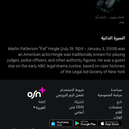
باتمان وروبن - باتمان آند
روبن
السيرة الذاتية
Martin Patterson "Pat" Hingle (July 19, 1924 – January 3, 2009) was
an American actor.Hingle was traditionally known for playing
judges, police officers, and other authority figures. He was a guest
star on the early NBC legal drama Justice, based on case histories
of the Legal Aid Society of New York.
مساعدة
شروط الاستخدام
سياسة الخصوصية
تفعيل الرمز الترويجي
تابع
الشركة
اللغة
مسلسلات
OSN بلس
العربية
أفلام
أنغامي
الفئات