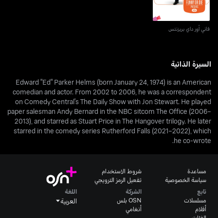
فاني أور داي بريزنتس
السيرة الذاتية
Edward "Ed" Parker Helms (born January 24, 1974) is an American
comedian and actor. From 2002 to 2006, he was a correspondent
on Comedy Central's The Daily Show with Jon Stewart. He played
paper salesman Andy Bernard in the NBC sitcom The Office (2006–
2013), and starred as Stuart Price in The Hangover trilogy. He later
starred in the comedy series Rutherford Falls (2021–2022), which
he co-wrote.
مساعدة
شروط الاستخدام
سياسة الخصوصية
تفعيل الرمز الترويجي
تابع
الشركة
اللغة
مسلسلات
OSN بلس
العربية
أفلام
أنغامي
الفئات