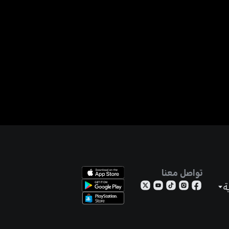
تواصل معنا
ة