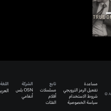
كتيف
مساعدة
تابع
الشركة
اللغة
تفعيل الرمز الترويجي
مسلسلات
OSN بلس
العربي
شروط الاستخدام
أفلام
أنغامي
سياسة الخصوصية
الفئات