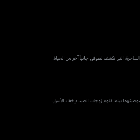
لساحرة، التي تكشف لصوفي جانباً آخر من الحياة.
تهما بينما تقوم زوجات الصيد بإخفاء الأسرار.