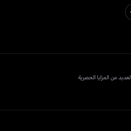
عديد من المزايا الحصرية