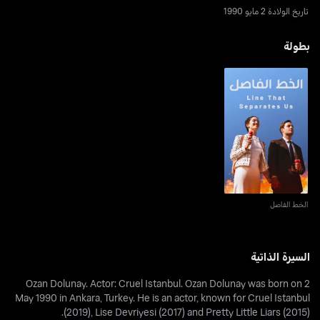
تاريخ الولادة 2 مايو 1990
بطولة
الخط الفاصل
الخط الفاصل
السيرة الذاتية
Ozan Dolunay. Actor: Cruel Istanbul. Ozan Dolunay was born on 2
May 1990 in Ankara, Turkey. He is an actor, known for Cruel Istanbul
(2019), Lise Devriyesi (2017) and Pretty Little Liars (2015).