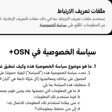
ملفات تعريف الارتباط
نستخدم ملفات تعريف الارتباط، بما في ذلك ملفات التعريف الإعلانية، 
من المعلومات، اطّلع على
سياسة الخصوصية
.
سياسة الخصوصية في OSN+
1. ما هو موضوع سياسة الخصوصية هذه وكيف تنطبق عليّ؟
تحدد سياسة الخصوصية هذه ("السياسة") كيفية حصولنا على ب
الحصول على بياناتك ومعالجتها (كل شركة تابعة هي "كيان ال
ستعلمك هذه السياسة بما يلي:
ما هي المعلومات التي نجمعها عنك ومتى نقوم بجمع
فيما نستخدم تلك المعلومات؛
متى يمكننا استخدام تلك المعلومات للاتصال بك؛
إلى متى نحتفظ بمعلوماتك؟