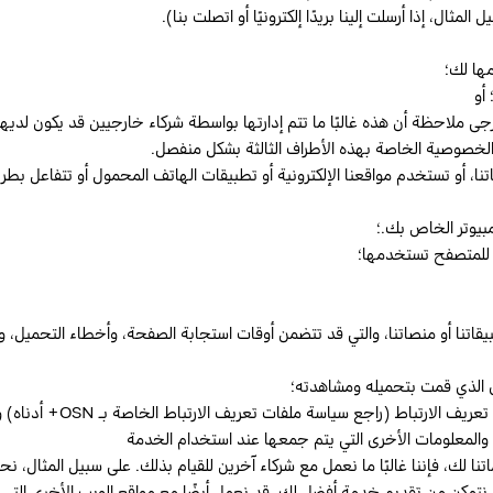
ال، إذا أرسلت إلينا بريدًا إلكترونيًا أو اتصلت بنا).
مها لك؛
أو
. يرجى ملاحظة أن هذه غالبًا ما تتم إدارتها بواسطة شركاء خارجيين قد يكون
الخصوصية الخاصة بهذه الأطراف الثالثة بشكل منفصل.
 للمتصفح تستخدمها؛
بيقاتنا أو منصاتنا، والتي قد تتضمن أوقات استجابة الصفحة، وأخطاء التحميل، و
المعلومات التي يتم جمعه
 والمعلومات الأخرى التي يتم جمعها عند استخدام الخدمة
نتمكن من تقديم خدمة أفضل لك. قد نعمل أيضًا مع مواقع الويب الأخرى التي ق