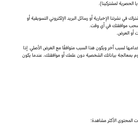
 الحصرية لمشتركينا).
ي نشرتنا الإخبارية أو رسائل البريد الإلكتروني التسويقية أو
ك سحب موافقتك في أي وقت.
 أو العرض.
دامها لسبب آخر ويكون هذا السبب متوافقًا مع الغرض الأصلي. إذا
وم بمعالجة بياناتك الشخصية دون علمك أو موافقتك، عندما يكون
ت المحتوى الأكثر مشاهدة؛