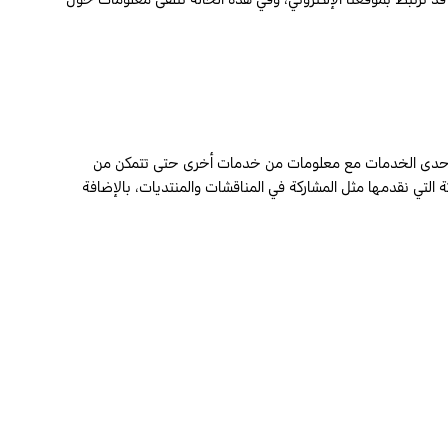
ن إحدى الخدمات مع معلومات من خدمات أخرى حتى تتمكن من
التي نقدمها مثل المشاركة في المناقشات والمنتديات، بالإضافة