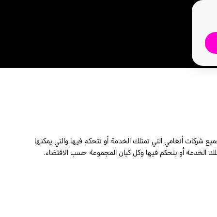
 شركات أنغامي التي تمتلك الخدمة أو تتحكم فيها والتي يمكنها
تلك الخدمة أو يتحكم فيها وكل كيان المجموعة حسب الاقتضاء.