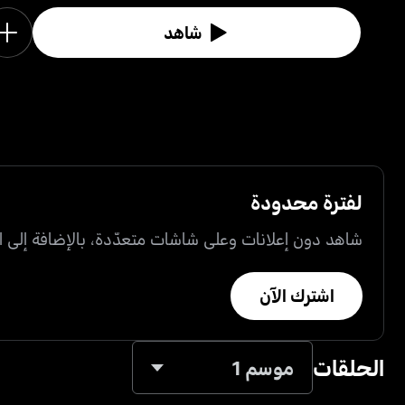
شاهد
لفترة محدودة
شاهد دون إعلانات وعلى شاشات متعدّدة، بالإضافة إلى ال
اشترك الآن
الحلقات
موسم 1