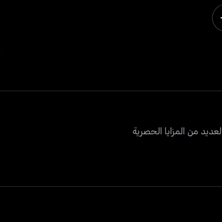
عديد من المزايا الحصرية