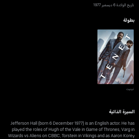
تاريخ الولادة 6 ديسمبر 1977
بطولة
تينيت
تينيت
السيرة الذاتية
Jefferson Hall (born 6 December 1977) is an English actor. He has
played the roles of Hugh of the Vale in Game of Thrones, Varg in
Wizards vs Aliens on CBBC, Torstein in Vikings and as Aaron Korey