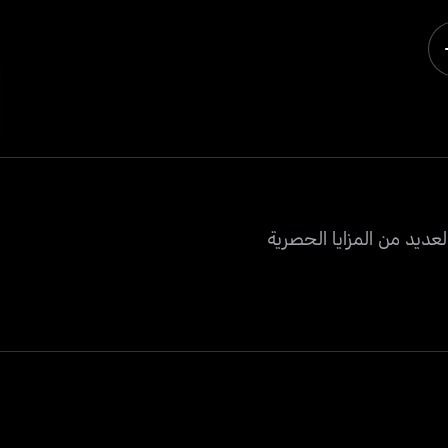
عديد من المزايا الحصرية