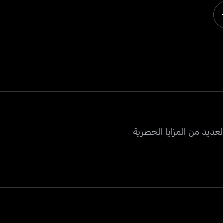
عديد من المزايا الحصرية