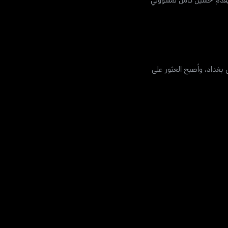
 بغداد، وأصبح العثور على