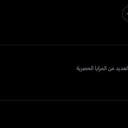
عديد من المزايا الحصرية