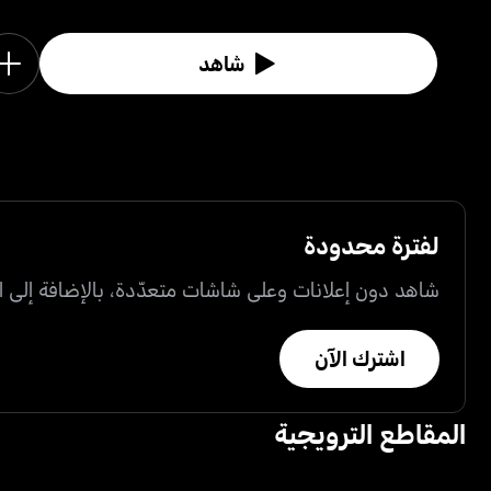
شاهد
لفترة محدودة
شاهد دون إعلانات وعلى شاشات متعدّدة، بالإضافة إلى ال
اشترك الآن
المقاطع الترويجية