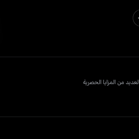
عديد من المزايا الحصرية