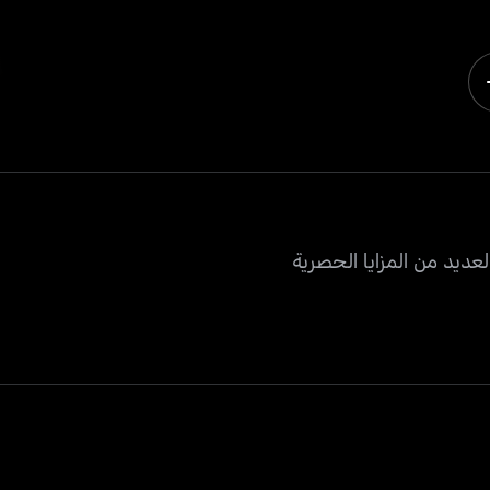
عديد من المزايا الحصرية