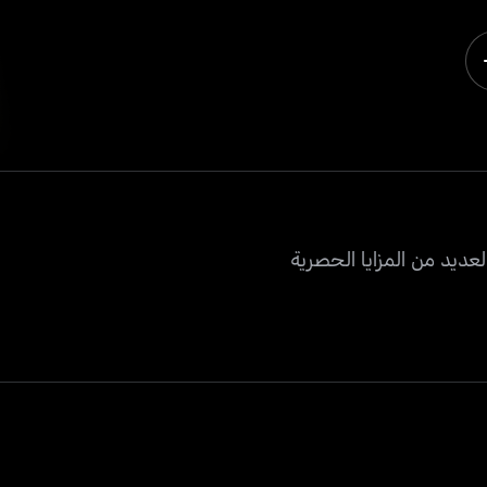
عديد من المزايا الحصرية