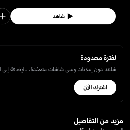
شاهد
لفترة محدودة
شاهد دون إعلانات وعلى شاشات متعدّدة، بالإضافة إلى ال
اشترك الآن
مزيد من التفاصيل
المخرجون
ايرين لي كار