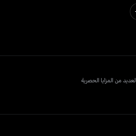
عديد من المزايا الحصرية