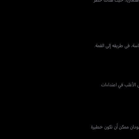
مستخدمة على الأغلب في اعتداءات
سودان ممكن أن تكون خطيرة