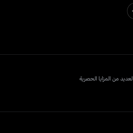
عديد من المزايا الحصرية