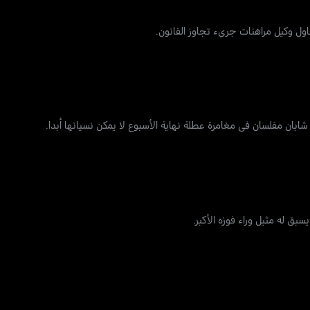
ول وكيل مراهنات جريء تجاوز القانون.
بان مفلسان في مغامرة عطلة نهاية الأسبوع لا يمكن نسيانها أبدا.
ق له مثيل وراء فوزه الأكبر.