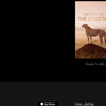
تيرن أوف ذا تشيتاه
 أوف ذا تشيتاه
تواصل معنا