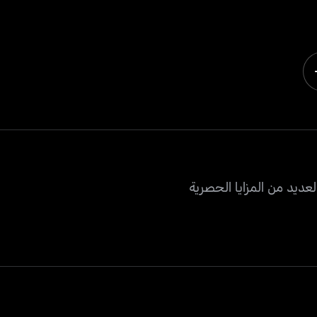
عديد من المزايا الحصرية