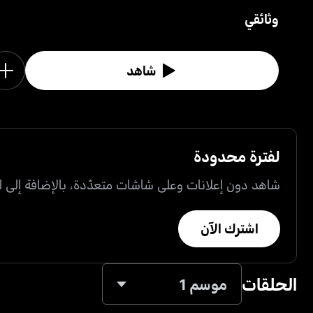
وثائقي
شاهد
لفترة محدودة
شاهد دون إعلانات وعلى شاشات متعدّدة، بالإضافة إلى ال
اشترك الآن
الحلقات
موسم 1