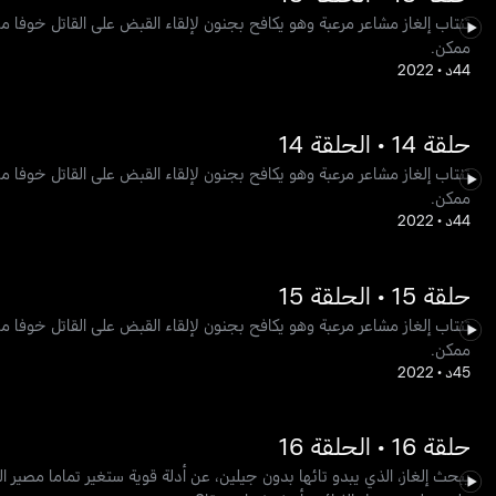
تنتاب إلغاز مشاعر مرعبة وهو يكافح بجنون لإلقاء القبض على القاتل خوفا
ممكن.
44د
•
2022
حلقة 14 • الحلقة 14
تنتاب إلغاز مشاعر مرعبة وهو يكافح بجنون لإلقاء القبض على القاتل خوفا
ممكن.
44د
•
2022
حلقة 15 • الحلقة 15
تنتاب إلغاز مشاعر مرعبة وهو يكافح بجنون لإلقاء القبض على القاتل خوفا
ممكن.
45د
•
2022
حلقة 16 • الحلقة 16
يبحث إلغاز، الذي يبدو تائها بدون جيلين، عن أدلة قوية ستغير تماما مصير 