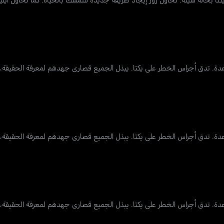
عدة. تدق أجراس الخطر على يكتا. يبذل الجميع قصارى جهدهم لمعرفة الحقيقة،
عدة. تدق أجراس الخطر على يكتا. يبذل الجميع قصارى جهدهم لمعرفة الحقيقة،
عدة. تدق أجراس الخطر على يكتا. يبذل الجميع قصارى جهدهم لمعرفة الحقيقة،