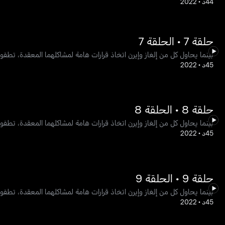
44د
•
2022
حلقة 7 • الحلقة 7
بينما يحاول كل من إلغاز وإيرن اتخاذ قرارات هامة لمشاكلهما المعقدة، تطف
45د
•
2022
حلقة 8 • الحلقة 8
بينما يحاول كل من إلغاز وإيرن اتخاذ قرارات هامة لمشاكلهما المعقدة، تطف
45د
•
2022
حلقة 9 • الحلقة 9
بينما يحاول كل من إلغاز وإيرن اتخاذ قرارات هامة لمشاكلهما المعقدة، تطف
45د
•
2022