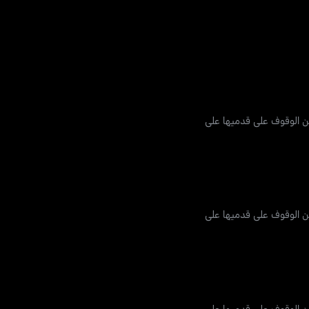
ين الوقوف على قدميها على
ين الوقوف على قدميها على
ين الوقوف على قدميها على