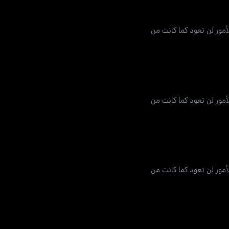
أمور لن تعود كما كانت من
أمور لن تعود كما كانت من
أمور لن تعود كما كانت من