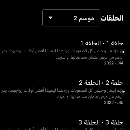
الحلقات
موسم 2
حلقة 1 • الحلقة 1
ترك إيلغاز وجيلين كل الصعوبات وراءهما ليعيشا أفضل أوقات زواجهما. يمر ي
الرغم من عرض عثمان مساعدتها، والمزيد.
44د
•
2022
حلقة 2 • الحلقة 2
ترك إيلغاز وجيلين كل الصعوبات وراءهما ليعيشا أفضل أوقات زواجهما. يمر ي
الرغم من عرض عثمان مساعدتها، والمزيد...
45د
•
2022
حلقة 3 • الحلقة 3
ترك إيلغاز وجيلين كل الصعوبات وراءهما ليعيشا أفضل أوقات زواجهما. يمر ي