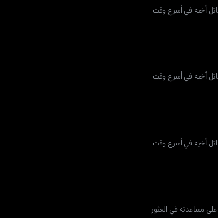
قاتل أخيه في أسرع وقت
قاتل أخيه في أسرع وقت
قاتل أخيه في أسرع وقت
 على مساعدته في العثور