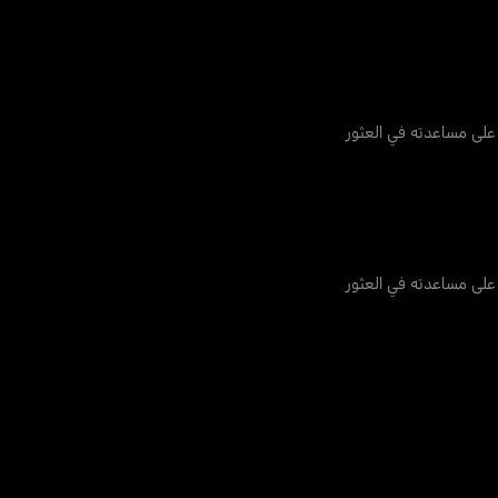
 على مساعدته في العثور
 على مساعدته في العثور