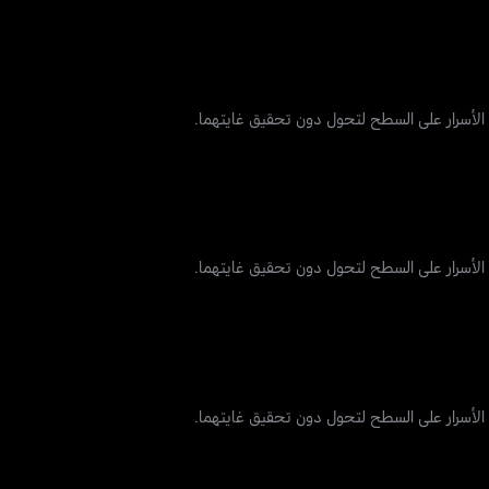
و الأسرار على السطح لتحول دون تحقيق غايتهما.
و الأسرار على السطح لتحول دون تحقيق غايتهما.
و الأسرار على السطح لتحول دون تحقيق غايتهما.