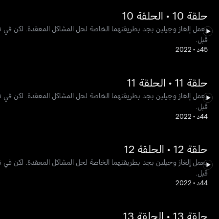
حلقة 10 • الحلقة 10
يعمل إلغاز وجيلين بجد بطريقتهما الخاصة لحل المشاكل المعقدة. لكن في نه
قبل.
45د
•
2022
حلقة 11 • الحلقة 11
يعمل إلغاز وجيلين بجد بطريقتهما الخاصة لحل المشاكل المعقدة. لكن في نه
قبل.
44د
•
2022
حلقة 12 • الحلقة 12
يعمل إلغاز وجيلين بجد بطريقتهما الخاصة لحل المشاكل المعقدة. لكن في نه
قبل.
44د
•
2022
حلقة 13 • الحلقة 13