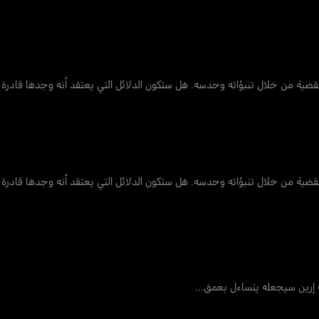
القضية من خلال تنبؤاته وحدسه. هل ستكون الدلائل التي يعتقد أنه وجدها قادرة
القضية من خلال تنبؤاته وحدسه. هل ستكون الدلائل التي يعتقد أنه وجدها قادرة
 إرين سيجعله يتساءل بعمق...