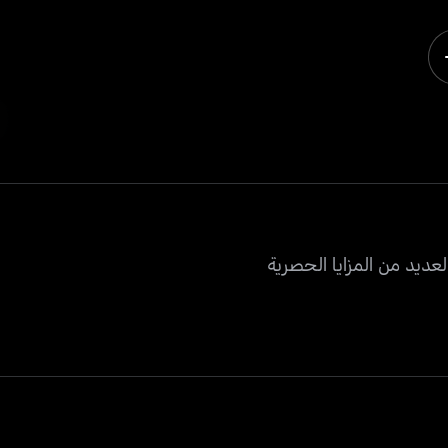
عديد من المزايا الحصرية