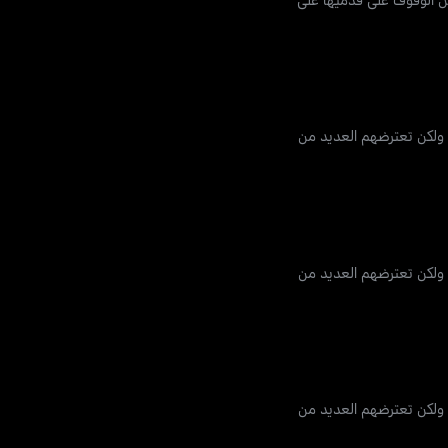
 ولكن تعترضهم العديد من
 ولكن تعترضهم العديد من
 ولكن تعترضهم العديد من