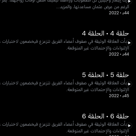
الرغم من عرض عثمان مساعدتها، والمزيد...
44د
•
2022
حلقة 4 • الحلقة 4
بدأت العلاقة الوثيقة في صفوف أعضاء الفريق تتزعزع فيخضعون لاختبارات 
الإلتواءات والإحتمالات غير المتوقعة.
44د
•
2022
حلقة 5 • الحلقة 5
بدأت العلاقة الوثيقة في صفوف أعضاء الفريق تتزعزع فيخضعون لاختبارات 
الإلتواءات والإحتمالات غير المتوقعة.
45د
•
2022
حلقة 6 • الحلقة 6
بدأت العلاقة الوثيقة في صفوف أعضاء الفريق تتزعزع فيخضعون لاختبارات 
الإلتواءات والإحتمالات غير المتوقعة.