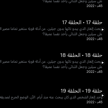
على سيلين وجعل الثنائي يأخذ نفسا عميقا؟
45د
•
2022
حلقة 17 • الحلقة 17
يبحث إلغاز، الذي يبدو تائها بدون جيلين، عن أدلة قوية ستغير تماما مصير 
على سيلين وجعل الثنائي يأخذ نفسا عميقا؟
45د
•
2022
حلقة 18 • الحلقة 18
يبحث إلغاز، الذي يبدو تائها بدون جيلين، عن أدلة قوية ستغير تماما مصير 
على سيلين وجعل الثنائي يأخذ نفسا عميقا؟
45د
•
2022
حلقة 19 • الحلقة 19
وجد إلغاز الشخص الذي كان يبحث عنه منذ أيام. الآن، الوضع الحرج لصديقه
45د
•
2022