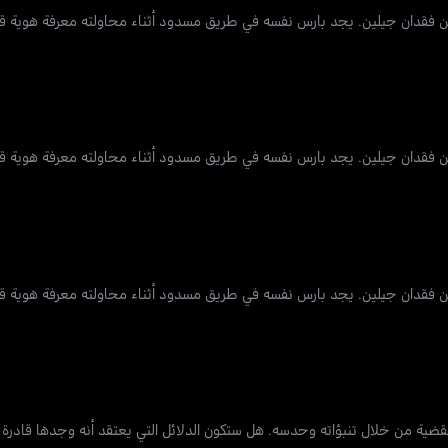
 من فقدان جيلين. يجد بارس نفسه في طريق مسدود أثناء محاولته معرفة هوية 
 من فقدان جيلين. يجد بارس نفسه في طريق مسدود أثناء محاولته معرفة هوية 
 من فقدان جيلين. يجد بارس نفسه في طريق مسدود أثناء محاولته معرفة هوية 
القضية من خلال تنبؤاته وحدسه. هل ستكون الدلائل التي يعتقد أنه وجدها قادرة