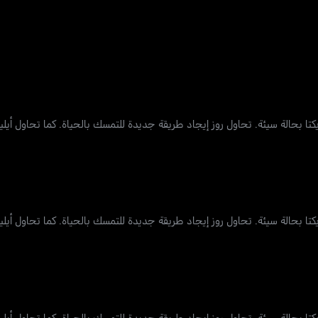
كتا بحالة سيئة. تحاول روز إيجاد طريقة جديدة للتمسك بالحياة. كما تحاول أيل
كتا بحالة سيئة. تحاول روز إيجاد طريقة جديدة للتمسك بالحياة. كما تحاول أيل
كتا بحالة سيئة. تحاول روز إيجاد طريقة جديدة للتمسك بالحياة. كما تحاول أيل