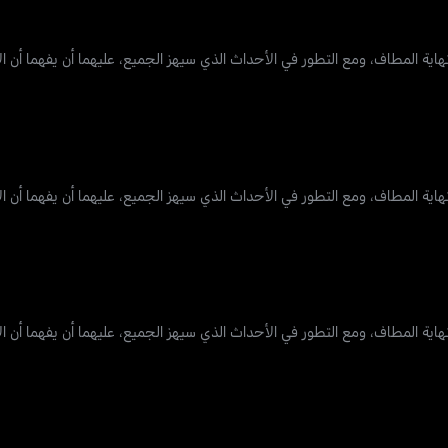
اية المطاف، ومع التطور في الأحداث الذي سيهز الجميع، عليهما أن يفهما أن ال
اية المطاف، ومع التطور في الأحداث الذي سيهز الجميع، عليهما أن يفهما أن ال
اية المطاف، ومع التطور في الأحداث الذي سيهز الجميع، عليهما أن يفهما أن ال