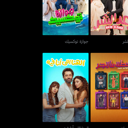
بعد الشر
جوازة توكسيك
لشر
جوازة توكسيك
خطة مازنجر
الهنا اللي أنا فيه
ازنجر
الهنا اللي أنا فيه