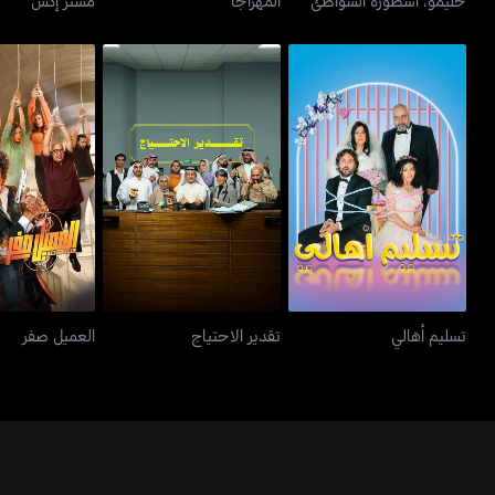
تسليم أهالي
تقدير الاحتياج
العميل
تسليم أهالي
تقدير الاحتياج
العميل صفر