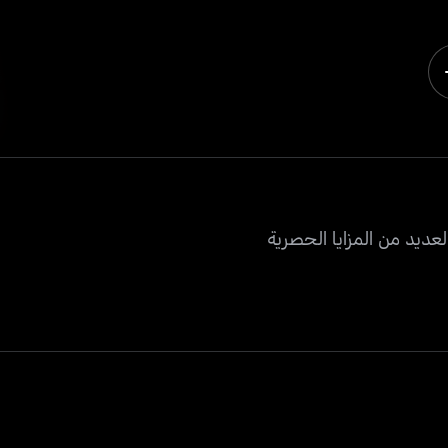
عديد من المزايا الحصرية