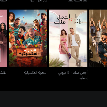
أجمل منك - ذا بيوتي
 صفر
التجربة المكسيكية
إنسايد
أجمل منك - ذا بيوتي
التجربة المكسيكية
الفاشن
إنسايد