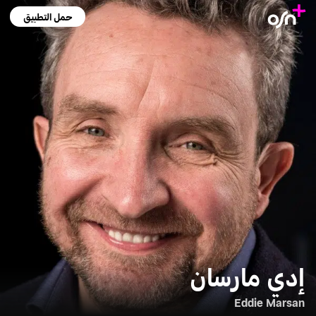
حمل التطبيق
إدي مارسان
Eddie Marsan