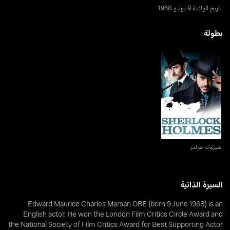
تاريخ الولادة 9 يونيو 1968
بطولة
شيرلوك هولمز
شيرلوك هولمز
السيرة الذاتية
Edward Maurice Charles Marsan OBE (born 9 June 1968) is an
English actor. He won the London Film Critics Circle Award and
the National Society of Film Critics Award for Best Supporting Actor