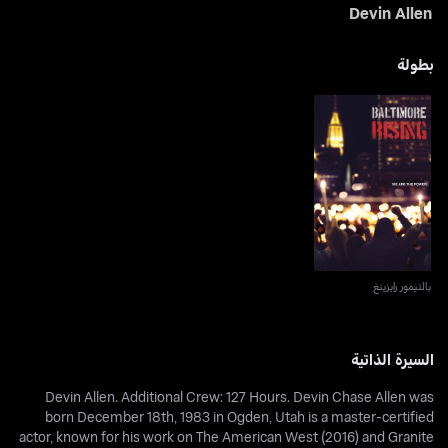
Devin Allen
بطولة
بالتيمور رايزينغ
بالتيمور رايزينغ
السيرة الذاتية
Devin Allen. Additional Crew: 127 Hours. Devin Chase Allen was
born December 18th, 1983 in Ogden, Utah is a master-certified
actor, known for his work on The American West (2016) and Granite