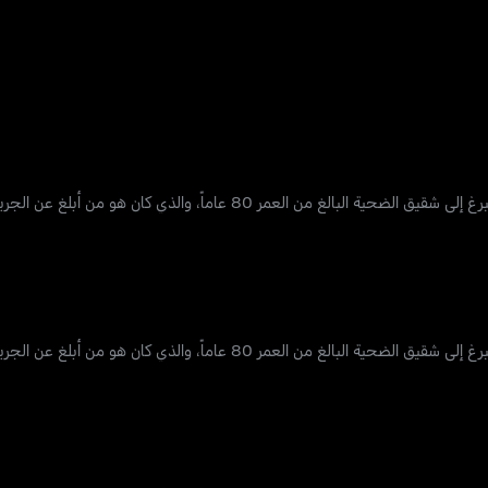
 العمر 80 عاماً، والذي كان هو من أبلغ عن الجريمة
العمر 80 عاماً، والذي كان هو من أبلغ عن الجريمة.