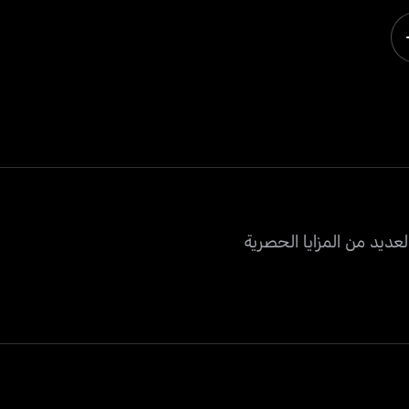
عديد من المزايا الحصرية