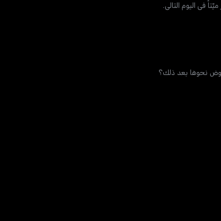
تاً في اليوم التالي.
لقروض نحوها بعد ذلك؟