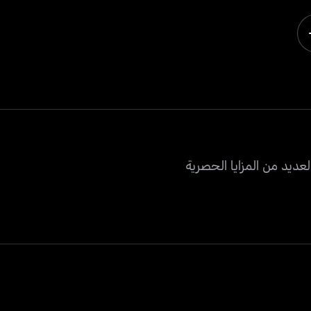
عديد من المزايا الحصرية