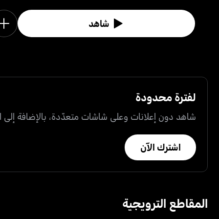
شاهد
لفترة محدودة
شاهد دون إعلانات وعلى شاشات متعدّدة، بالإضافة إلى ال
اشترك الآن
المقاطع الترويجية