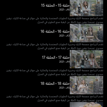
حلقة 15 • الحلقة 15
46د
•
2021
تقدم البرنامج مصممة الكيك وخبيرة الحلويات المعتمدة والحائزة على جوائز في صناعة الكيك، نيفين
ممدوح. تمنحنا نيفين دورة كاملة عن كيفية صنع الحلوى في المنزل.
حلقة 16 • الحلقة 16
43د
•
2021
تقدم البرنامج مصممة الكيك وخبيرة الحلويات المعتمدة والحائزة على جوائز في صناعة الكيك، نيفين
ممدوح. تمنحنا نيفين دورة كاملة عن كيفية صنع الحلوى في المنزل.
حلقة 17 • الحلقة 17
44د
•
2021
تقدم البرنامج مصممة الكيك وخبيرة الحلويات المعتمدة والحائزة على جوائز في صناعة الكيك، نيفين
ممدوح. تمنحنا نيفين دورة كاملة عن كيفية صنع الحلوى في المنزل.
حلقة 18 • الحلقة 18
45د
•
2021
تقدم البرنامج مصممة الكيك وخبيرة الحلويات المعتمدة والحائزة على جوائز في صناعة الكيك، نيفين
ممدوح. تمنحنا نيفين دورة كاملة عن كيفية صنع الحلوى في المنزل.