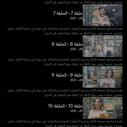
ممدوح. تمنحنا نيفين دورة كاملة عن كيفية صنع الحلوى في المنزل.
حلقة 7 • الحلقة 7
45د
•
2021
تقدم البرنامج مصممة الكيك وخبيرة الحلويات المعتمدة والحائزة على جوائز في صناعة الكيك، نيفين
ممدوح. تمنحنا نيفين دورة كاملة عن كيفية صنع الحلوى في المنزل.
حلقة 8 • الحلقة 8
48د
•
2021
تقدم البرنامج مصممة الكيك وخبيرة الحلويات المعتمدة والحائزة على جوائز في صناعة الكيك، نيفين
ممدوح. تمنحنا نيفين دورة كاملة عن كيفية صنع الحلوى في المنزل.
حلقة 9 • الحلقة 9
44د
•
2021
تقدم البرنامج مصممة الكيك وخبيرة الحلويات المعتمدة والحائزة على جوائز في صناعة الكيك، نيفين
ممدوح. تمنحنا نيفين دورة كاملة عن كيفية صنع الحلوى في المنزل.
حلقة 10 • الحلقة 10
47د
•
2021
تقدم البرنامج مصممة الكيك وخبيرة الحلويات المعتمدة والحائزة على جوائز في صناعة الكيك، نيفين
ممدوح. تمنحنا نيفين دورة كاملة عن كيفية صنع الحلوى في المنزل.