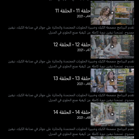
حلقة 11 • الحلقة 11
44د
•
2021
تقدم البرنامج مصممة الكيك وخبيرة الحلويات المعتمدة والحائزة على جوائز في صناعة الكيك، نيفين
ممدوح. تمنحنا نيفين دورة كاملة عن كيفية صنع الحلوى في المنزل.
حلقة 12 • الحلقة 12
47د
•
2021
تقدم البرنامج مصممة الكيك وخبيرة الحلويات المعتمدة والحائزة على جوائز في صناعة الكيك، نيفين
ممدوح. تمنحنا نيفين دورة كاملة عن كيفية صنع الحلوى في المنزل.
حلقة 13 • الحلقة 13
46د
•
2021
تقدم البرنامج مصممة الكيك وخبيرة الحلويات المعتمدة والحائزة على جوائز في صناعة الكيك، نيفين
ممدوح. تمنحنا نيفين دورة كاملة عن كيفية صنع الحلوى في المنزل.
حلقة 14 • الحلقة 14
48د
•
2021
تقدم البرنامج مصممة الكيك وخبيرة الحلويات المعتمدة والحائزة على جوائز في صناعة الكيك، نيفين
ممدوح. تمنحنا نيفين دورة كاملة عن كيفية صنع الحلوى في المنزل.