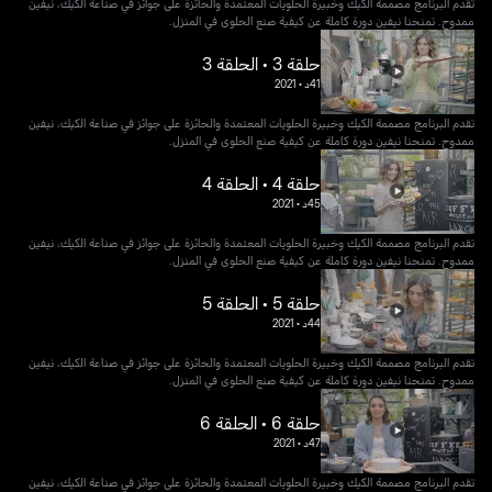
تقدم البرنامج مصممة الكيك وخبيرة الحلويات المعتمدة والحائزة على جوائز في صناعة الكيك، نيفين
ممدوح. تمنحنا نيفين دورة كاملة عن كيفية صنع الحلوى في المنزل.
حلقة 3 • الحلقة 3
41د
•
2021
تقدم البرنامج مصممة الكيك وخبيرة الحلويات المعتمدة والحائزة على جوائز في صناعة الكيك، نيفين
ممدوح. تمنحنا نيفين دورة كاملة عن كيفية صنع الحلوى في المنزل.
حلقة 4 • الحلقة 4
45د
•
2021
تقدم البرنامج مصممة الكيك وخبيرة الحلويات المعتمدة والحائزة على جوائز في صناعة الكيك، نيفين
ممدوح. تمنحنا نيفين دورة كاملة عن كيفية صنع الحلوى في المنزل.
حلقة 5 • الحلقة 5
44د
•
2021
تقدم البرنامج مصممة الكيك وخبيرة الحلويات المعتمدة والحائزة على جوائز في صناعة الكيك، نيفين
ممدوح. تمنحنا نيفين دورة كاملة عن كيفية صنع الحلوى في المنزل.
حلقة 6 • الحلقة 6
47د
•
2021
تقدم البرنامج مصممة الكيك وخبيرة الحلويات المعتمدة والحائزة على جوائز في صناعة الكيك، نيفين