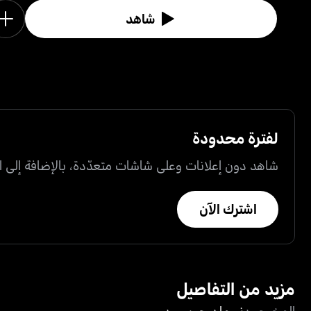
شاهد
لفترة محدودة
شاهد دون إعلانات وعلى شاشات متعدّدة، بالإضافة إلى ال
اشترك الآن
مزيد من التفاصيل
المخرجون
نورمان جويسون