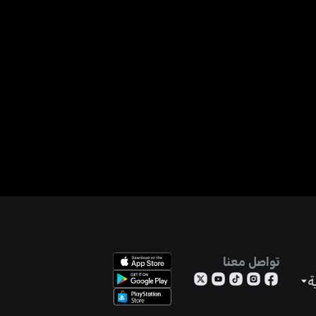
تواصل معنا
ة