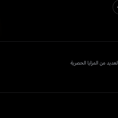
عديد من المزايا الحصرية