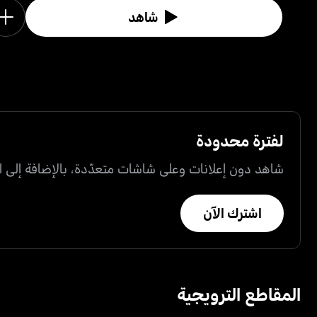
شاهد
لفترة محدودة
شاهد دون إعلانات وعلى شاشات متعدّدة، بالإضافة إلى ال
اشترك الآن
المقاطع الترويجية