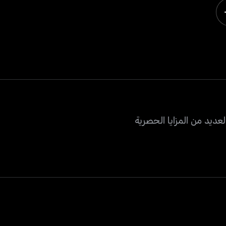
عديد من المزايا الحصرية