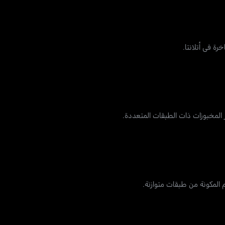
رة في أتلانتا.
ير المخبوزات ذات الطبقات المتعددة.
 المكونة من طبقات متوازنة.