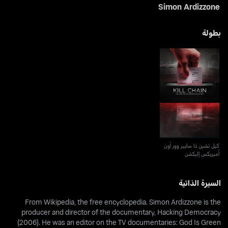
Simon Ardizzone
بطولة
كيل تشين ذا سايبر وور أون
أميريكس إليكشن
كيل تشين ذا سايبر وور أون
أميريكس إليكشن
السيرة الذاتية
From Wikipedia, the free encyclopedia. Simon Ardizzone is the
producer and director of the documentary, Hacking Democracy
(2006). He was an editor on the TV documentaries: God Is Green