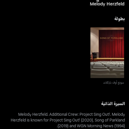
Melody Herzfeld
بطولة
سونغ أوف باركلاند
سونغ أوف باركلاند
السيرة الذاتية
Melody Herzfeld. Additional Crew: Project Sing Out!. Melody
Herzfeld is known for Project Sing Out! (2020), Song of Parkland
(2019) and WGN Morning News (1994).