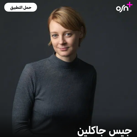
حمل التطبيق
جيس جاكلين