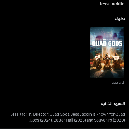
Jess Jacklin
بطولة
كواد غودس
كواد غودس
السيرة الذاتية
Jess Jacklin. Director: Quad Gods. Jess Jacklin is known for Quad
Gods (2024), Better Half (2023) and Souvenirs (2020).