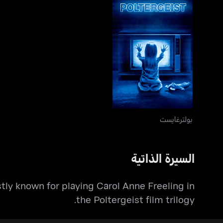
بولترغايست
بولترغايست
السيرة الذاتية
ly known for playing Carol Anne Freeling in
the Poltergeist film trilogy.