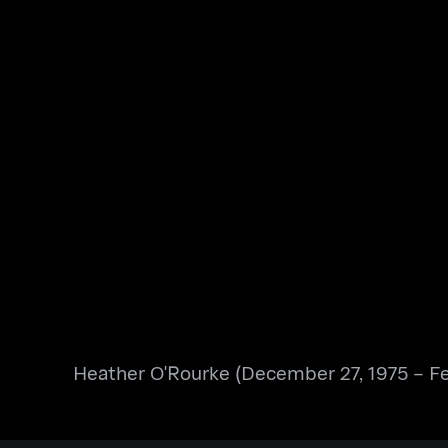
Heather O'Rourke (December 27, 1975 – Feb