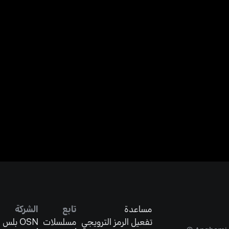
مساعدة
تابع
الشركة
تفعيل الرمز الترويجي
مسلسلات
OSN بلس