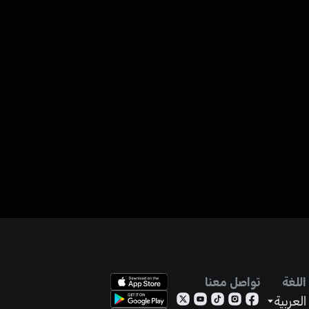
اللغة
تواصل معنا
العربية