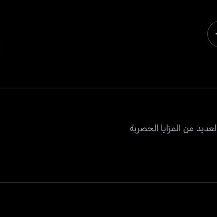
عديد من المزايا الحصرية