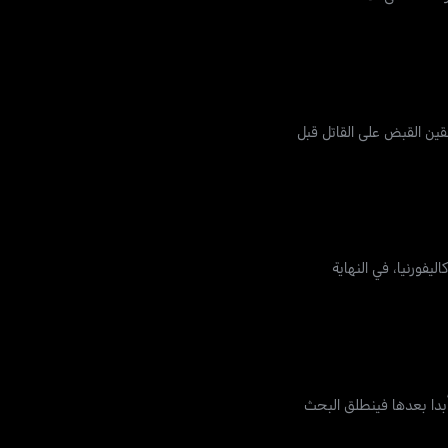
قين القبض على القاتل قبل
فورنيا، في النهاية
بدا بعدها فينطلق البحث