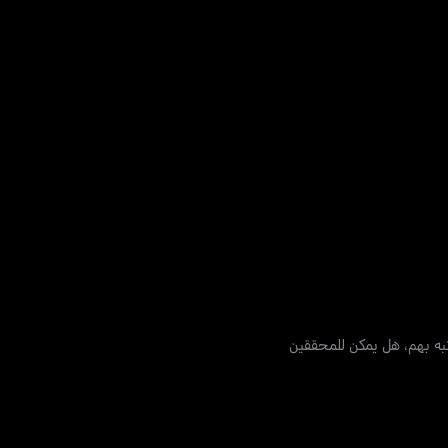
تبه بهم، هل يمكن للمحققين