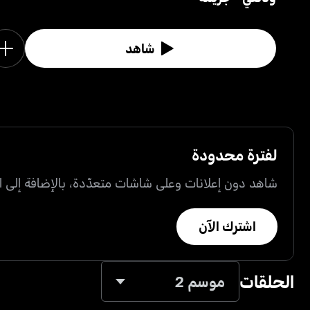
شاهد
لفترة محدودة
شاهد دون إعلانات وعلى شاشات متعدّدة، بالإضافة إلى ال
اشترك الآن
الحلقات
موسم 2