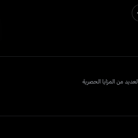
عديد من المزايا الحصرية