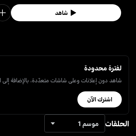
شاهد
لفترة محدودة
شاهد دون إعلانات وعلى شاشات متعدّدة، بالإضافة إلى ال
اشترك الآن
الحلقات
موسم 1