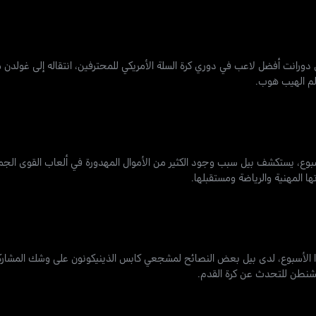
رانت أفضل لاعب في دوري كرة السلة الأمريكي للمحترفين، انتقاله إلى غولدن 
لم الهيب هوب.
أسبوع، يستكشف بيل سبب وجود الكثير من الأموال المهدورة في ألعاب القوى الج
ا المهنية والرياضة ومستقبلها.
هذا الأسبوع، لدى بيل بعض النصائح لمشجعي كابس الذينيكونون على وشك المشارك
شنطن للتحدث عن كرة القدم.