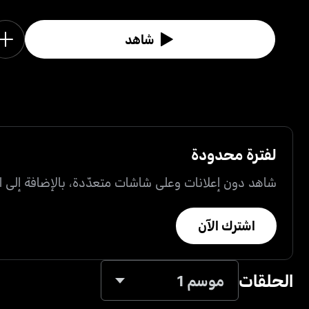
شاهد
لفترة محدودة
شاهد دون إعلانات وعلى شاشات متعدّدة، بالإضافة إلى ال
اشترك الآن
الحلقات
موسم 1