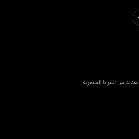
عديد من المزايا الحصرية