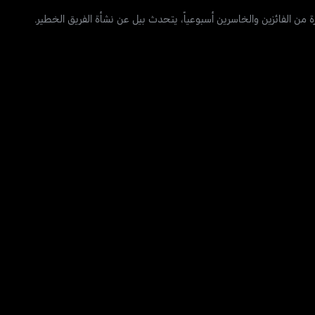
ة من الفائزين والخاسرين أسبوعياً، يتحدث بيل عن نشأة الفريق الخطير.