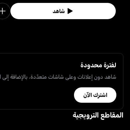
شاهد
لفترة محدودة
شاهد دون إعلانات وعلى شاشات متعدّدة، بالإضافة إلى ال
اشترك الآن
المقاطع الترويجية