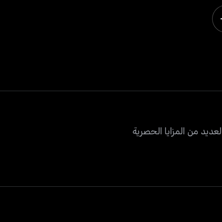
عديد من المزايا الحصرية