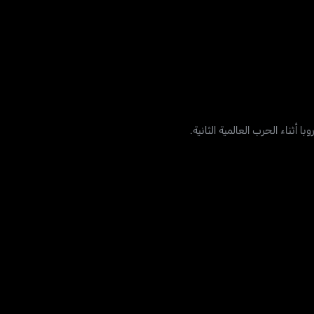
أثناء الحرب العالمية الثانية.