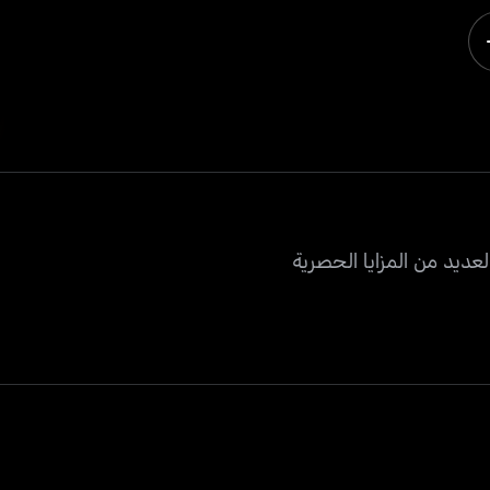
عديد من المزايا الحصرية