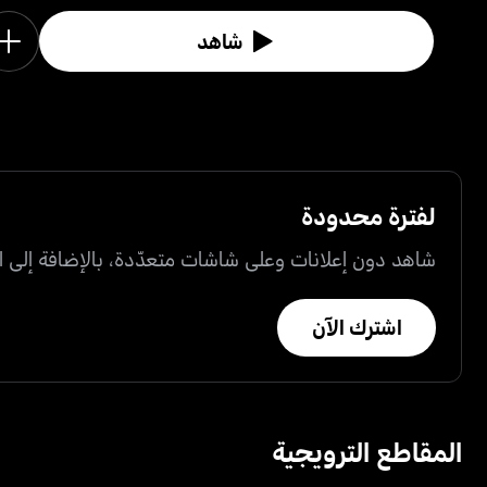
شخصيات رئيسية.
شاهد
لفترة محدودة
شاهد دون إعلانات وعلى شاشات متعدّدة، بالإضافة إلى ال
اشترك الآن
المقاطع الترويجية